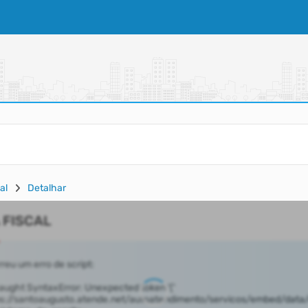
al
Detalhar
 FISCAL