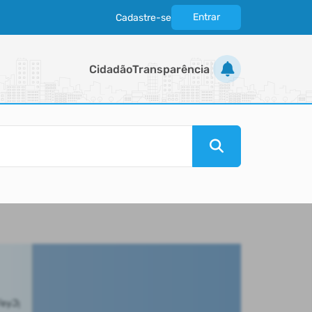
Entrar
Cadastre-se
|
Cidadão
Transparência