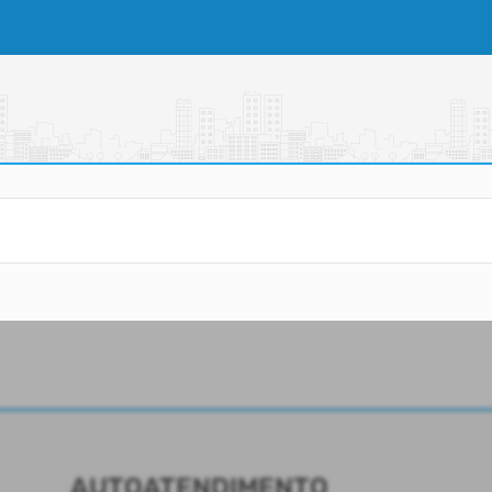
AUTOATENDIMENTO