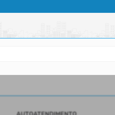
AUTOATENDIMENTO