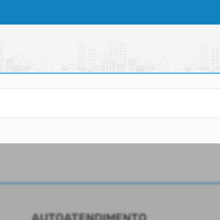
AUTOATENDIMENTO