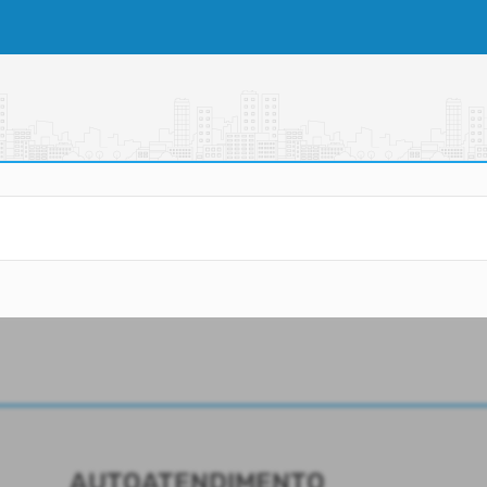
AUTOATENDIMENTO