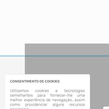
CONSENTIMENTO DE COOKIES
Utilizamos cookies e tecnologias
semelhantes para fornecer-lhe uma
melhor experiência de navegação, assim
como providenciar alguns recursos