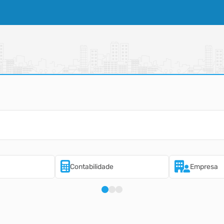
Contabilidade
Empresa