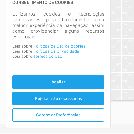
CONSENTIMENTO DE COOKIES
Utilizamos cookies e tecnologias
semelhantes para fornecer-lhe uma
melhor experiência de navegação, assim
como providenciar alguns recursos
essenciais.
Leia sobre
Políticas de uso de cookies.
Leia sobre
Políticas de privacidade.
Leia sobre
Termos de Uso.
Aceitar
Rejeitar não necessários
Gerenciar Preferências