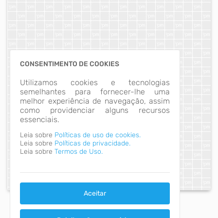
CONSENTIMENTO DE COOKIES
Utilizamos cookies e tecnologias
semelhantes para fornecer-lhe uma
melhor experiência de navegação, assim
como providenciar alguns recursos
essenciais.
Leia sobre
Políticas de uso de cookies.
Leia sobre
Políticas de privacidade.
Leia sobre
Termos de Uso.
Aceitar