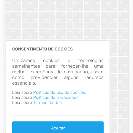
CONSENTIMENTO DE COOKIES
Utilizamos cookies e tecnologias
semelhantes para fornecer-lhe uma
melhor experiência de navegação, assim
como providenciar alguns recursos
essenciais.
Leia sobre
Políticas de uso de cookies.
Leia sobre
Políticas de privacidade.
Leia sobre
Termos de Uso.
Aceitar