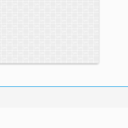
LOCALIZAÇÃO