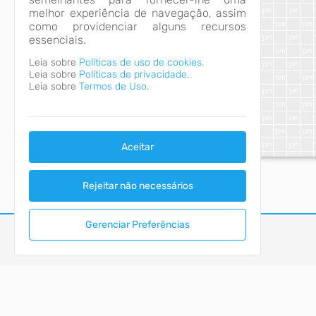
melhor experiência de navegação, assim
como providenciar alguns recursos
essenciais.
Leia sobre
Políticas de uso de cookies.
Leia sobre
Políticas de privacidade.
Leia sobre
Termos de Uso.
Aceitar
Rejeitar não necessários
Gerenciar Preferências