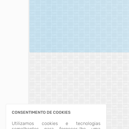
CONSENTIMENTO DE COOKIES
Utilizamos cookies e tecnologias
semelhantes para fornecer-lhe uma