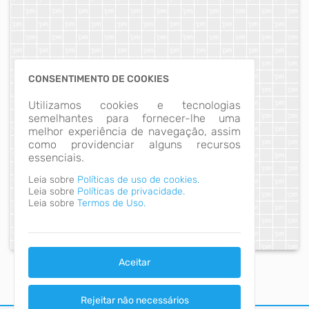
CONSENTIMENTO DE COOKIES
Utilizamos cookies e tecnologias
semelhantes para fornecer-lhe uma
melhor experiência de navegação, assim
como providenciar alguns recursos
essenciais.
Leia sobre
Políticas de uso de cookies.
Leia sobre
Políticas de privacidade.
Leia sobre
Termos de Uso.
Aceitar
Rejeitar não necessários