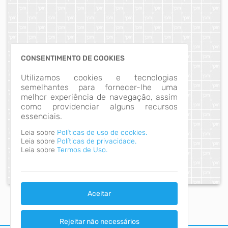
CONSENTIMENTO DE COOKIES
Utilizamos cookies e tecnologias
semelhantes para fornecer-lhe uma
melhor experiência de navegação, assim
como providenciar alguns recursos
essenciais.
Leia sobre
Políticas de uso de cookies.
Leia sobre
Políticas de privacidade.
Leia sobre
Termos de Uso.
Aceitar
Rejeitar não necessários