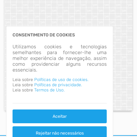
CONSENTIMENTO DE COOKIES
Utilizamos cookies e tecnologias
semelhantes para fornecer-lhe uma
melhor experiência de navegação, assim
como providenciar alguns recursos
essenciais.
Leia sobre
Políticas de uso de cookies.
Leia sobre
Políticas de privacidade.
Leia sobre
Termos de Uso.
Aceitar
Rejeitar não necessários