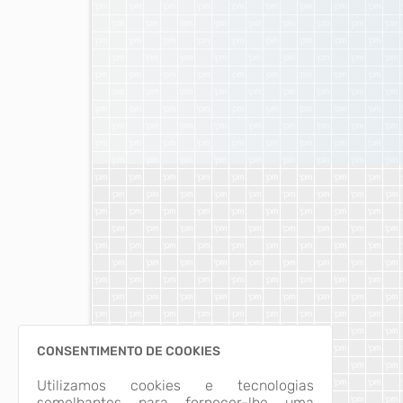
CONSENTIMENTO DE COOKIES
Utilizamos cookies e tecnologias
semelhantes para fornecer-lhe uma