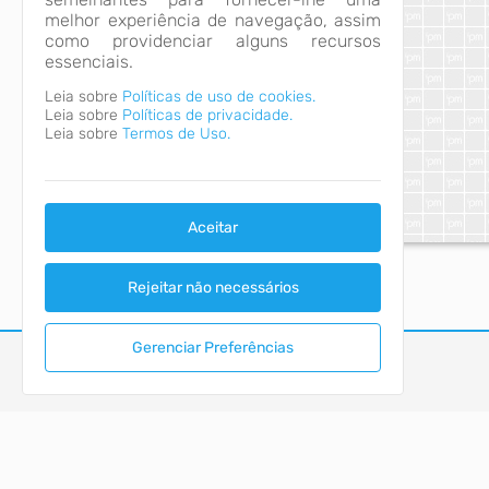
melhor experiência de navegação, assim
como providenciar alguns recursos
essenciais.
Leia sobre
Políticas de uso de cookies.
Leia sobre
Políticas de privacidade.
Leia sobre
Termos de Uso.
Aceitar
Rejeitar não necessários
Gerenciar Preferências