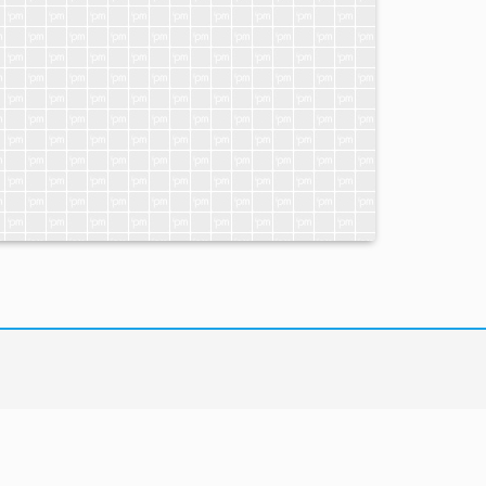
LOCALIZAÇÃO