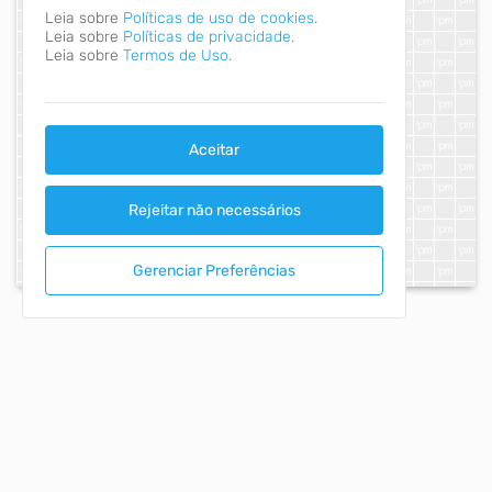
Leia sobre
Políticas de uso de cookies.
Leia sobre
Políticas de privacidade.
Leia sobre
Termos de Uso.
Aceitar
Rejeitar não necessários
Gerenciar Preferências