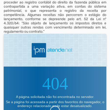
proceder ao registro contábil do direito da fazenda pública em
contrapartida a uma variação ativa, em contas do sistema
patrimonial, o que representa o registro da receita por
competência. Algumas receitas não percorrem o estágio do
lançamento, conforme se depreende pelo art. 52 da Lei nº
4.320/64: "São objeto de lançamento os impostos diretos e
quaisquer outras rendas com vencimento determinado em lei,
regulamento ou contrato."