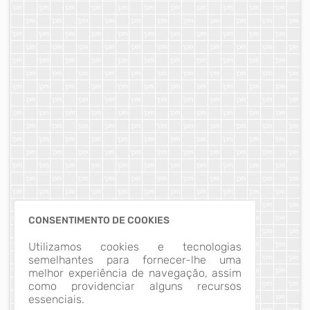
CONSENTIMENTO DE COOKIES
Utilizamos cookies e tecnologias
semelhantes para fornecer-lhe uma
melhor experiência de navegação, assim
como providenciar alguns recursos
essenciais.